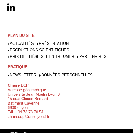
PLAN DU SITE
ACTUALITÉS
PRÉSENTATION
PRODUCTIONS SCIENTIFIQUES
PRIX DE THÈSE STEEN TREUMER
PARTENAIRES
PRATIQUE
NEWSLETTER
DONNÉES PERSONNELLES
Chaire DCP
Adresse géographique :
Université Jean Moulin Lyon 3
15 quai Claude Bernard
Bâtiment Cavenne
69007 Lyon
Tél. : 04 78 78 70 54
chairedcp@univ-lyon3.fr