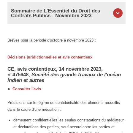
Sommaire de L'Essentiel du Droit des
Contrats Publics - Novembre 2023
Brèves pour la période d'octobre à novembre 2023 :
Décisions juridictionnelles et avis contentieux
CE, avis contentieux, 14 novembre 2023,
n°475648,
Société des grands travaux de l'océan
indien et autres
►
Consulter l'avis
.
Précisions sur le régime de confidentialité des éléments recueillis
dans le cadre d'une médiation :
demeurent confidentielles les seules constatations du médiateur
et déclarations des parties, sauf accord entre les parties et