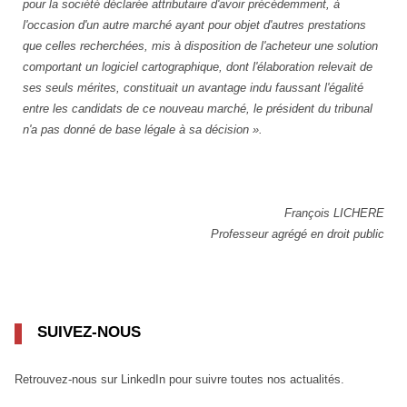
pour la société déclarée attributaire d'avoir précédemment, à
l'occasion d'un autre marché ayant pour objet d'autres prestations
que celles recherchées, mis à disposition de l'acheteur une solution
comportant un logiciel cartographique, dont l'élaboration relevait de
ses seuls mérites, constituait un avantage indu faussant l'égalité
entre les candidats de ce nouveau marché, le président du tribunal
n'a pas donné de base légale à sa décision ».
François LICHERE
Professeur agrégé en droit public
SUIVEZ-NOUS
Retrouvez-nous sur LinkedIn pour suivre toutes nos actualités.