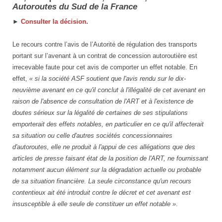
Autoroutes du Sud de la France
►
Consulter la décision
.
Le recours contre l’avis de l’Autorité de régulation des transports
portant sur l’avenant à un contrat de concession autoroutière est
irrecevable faute pour cet avis de comporter un effet notable. En
effet,
« si la société ASF soutient que l'avis rendu sur le dix-
neuvième avenant en ce qu'il conclut à l'illégalité de cet avenant en
raison de l'absence de consultation de l'ART et à l'existence de
doutes sérieux sur la légalité de certaines de ses stipulations
emporterait des effets notables, en particulier en ce qu'il affecterait
sa situation ou celle d'autres sociétés concessionnaires
d'autoroutes, elle ne produit à l'appui de ces allégations que des
articles de presse faisant état de la position de l'ART, ne fournissant
notamment aucun élément sur la dégradation actuelle ou probable
de sa situation financière. La seule circonstance qu'un recours
contentieux ait été introduit contre le décret et cet avenant est
insusceptible à elle seule de constituer un effet notable »
.