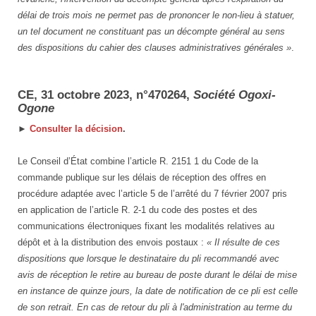
délai de trois mois ne permet pas de prononcer le non-lieu à statuer,
un tel document ne constituant pas un décompte général au sens
des dispositions du cahier des clauses administratives générales »
.
CE, 31 octobre 2023, n°470264,
Société Ogoxi-
Ogone
►
Consulter la décision
.
Le Conseil d’État combine l’article R. 2151 1 du Code de la
commande publique sur les délais de réception des offres en
procédure adaptée avec l’article 5 de l’arrêté du 7 février 2007 pris
en application de l’article R. 2-1 du code des postes et des
communications électroniques fixant les modalités relatives au
dépôt et à la distribution des envois postaux :
« Il résulte de ces
dispositions que lorsque le destinataire du pli recommandé avec
avis de réception le retire au bureau de poste durant le délai de mise
en instance de quinze jours, la date de notification de ce pli est celle
de son retrait. En cas de retour du pli à l'administration au terme du