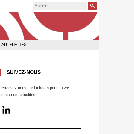
Rechercher
PARTENAIRES
SUIVEZ-NOUS
Retrouvez-nous sur LinkedIn pour suivre
toutes nos actualités.