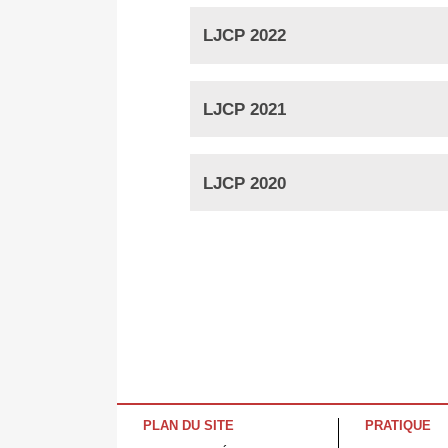
LJCP 2022
LJCP 2021
LJCP 2020
PLAN DU SITE
PRATIQUE