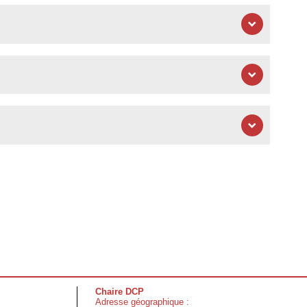
Chaire DCP
Adresse géographique :