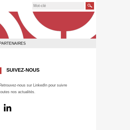
Rechercher
PARTENAIRES
SUIVEZ-NOUS
Retrouvez-nous sur LinkedIn pour suivre
toutes nos actualités.