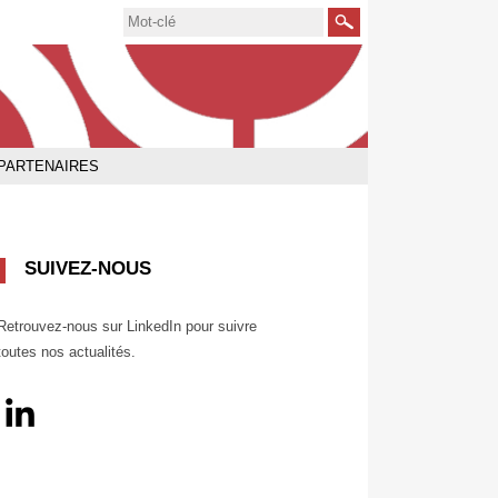
Rechercher
PARTENAIRES
SUIVEZ-NOUS
Retrouvez-nous sur LinkedIn pour suivre
toutes nos actualités.