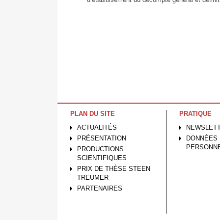
PLAN DU SITE
PRATIQUE
ACTUALITÉS
NEWSLET
PRÉSENTATION
DONNÉES
PERSONN
PRODUCTIONS
SCIENTIFIQUES
PRIX DE THÈSE STEEN
TREUMER
PARTENAIRES