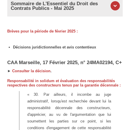
Sommaire de L'Essentiel du Droit des
Contrats Publics - Mai 2025
Brèves pour la période de février 2025 :
Décisions juridictionnelles et avis contentieux
CAA Marseille, 17 Février 2025, n° 24MA02194, C+
►
Consulter la décision
.
Responsabilité in solidum et évaluation des responsabilités
respectives des constructeurs tenus par la garantie décennale :
« 30. Par ailleurs, il incombe au juge
administratif, lorsqu'est recherchée devant lui la
responsabilité décennale des constructeurs,
d'apprécier, au vu de l'argumentation que lui
soumettent les parties sur ce point, si les
conditions d'engagement de cette responsabilité