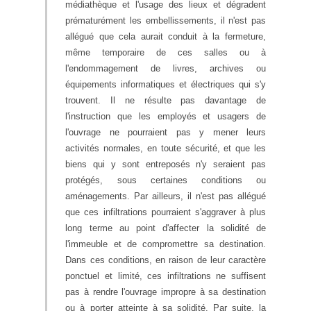
médiathèque et l'usage des lieux et dégradent
prématurément les embellissements, il n'est pas
allégué que cela aurait conduit à la fermeture,
même temporaire de ces salles ou à
l'endommagement de livres, archives ou
équipements informatiques et électriques qui s'y
trouvent. Il ne résulte pas davantage de
l'instruction que les employés et usagers de
l'ouvrage ne pourraient pas y mener leurs
activités normales, en toute sécurité, et que les
biens qui y sont entreposés n'y seraient pas
protégés, sous certaines conditions ou
aménagements. Par ailleurs, il n'est pas allégué
que ces infiltrations pourraient s'aggraver à plus
long terme au point d'affecter la solidité de
l'immeuble et de compromettre sa destination.
Dans ces conditions, en raison de leur caractère
ponctuel et limité, ces infiltrations ne suffisent
pas à rendre l'ouvrage impropre à sa destination
ou à porter atteinte à sa solidité. Par suite, la