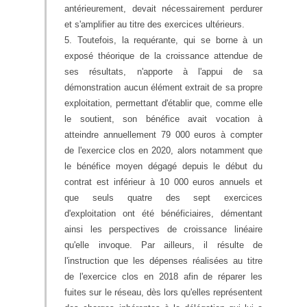
antérieurement, devait nécessairement perdurer
et s'amplifier au titre des exercices ultérieurs.
5. Toutefois, la requérante, qui se borne à un
exposé théorique de la croissance attendue de
ses résultats, n'apporte à l'appui de sa
démonstration aucun élément extrait de sa propre
exploitation, permettant d'établir que, comme elle
le soutient, son bénéfice avait vocation à
atteindre annuellement 79 000 euros à compter
de l'exercice clos en 2020, alors notamment que
le bénéfice moyen dégagé depuis le début du
contrat est inférieur à 10 000 euros annuels et
que seuls quatre des sept exercices
d'exploitation ont été bénéficiaires, démentant
ainsi les perspectives de croissance linéaire
qu'elle invoque. Par ailleurs, il résulte de
l'instruction que les dépenses réalisées au titre
de l'exercice clos en 2018 afin de réparer les
fuites sur le réseau, dès lors qu'elles représentent