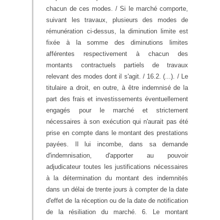
chacun de ces modes. / Si le marché comporte,
suivant les travaux, plusieurs des modes de
rémunération ci-dessus, la diminution limite est
fixée à la somme des diminutions limites
afférentes respectivement à chacun des
montants contractuels partiels de travaux
relevant des modes dont il s'agit. / 16.2. (...). / Le
titulaire a droit, en outre, à être indemnisé de la
part des frais et investissements éventuellement
engagés pour le marché et strictement
nécessaires à son exécution qui n'aurait pas été
prise en compte dans le montant des prestations
payées. Il lui incombe, dans sa demande
d'indemnisation, d'apporter au pouvoir
adjudicateur toutes les justifications nécessaires
à la détermination du montant des indemnités
dans un délai de trente jours à compter de la date
d'effet de la réception ou de la date de notification
de la résiliation du marché. 6. Le montant