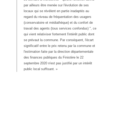
par ailleurs être menée sur l'évolution de ses
locaux qui se révèlent en partie inadaptés au
regard du niveau de fréquentation des usagers
(conservatoire et médiathèque) et du confort de
travail des agents (tous services confondus) ", ce
qui vient relativiser fortement l'intérêt public dont
se prévaut la commune. Par conséquent, l'écart
significatif entre le prix retenu par la commune et
l'estimation faite par la direction départementale
des finances publiques du Finistère le 22
septembre 2020 n'est pas justifié par un intérêt
public local suffisant. »