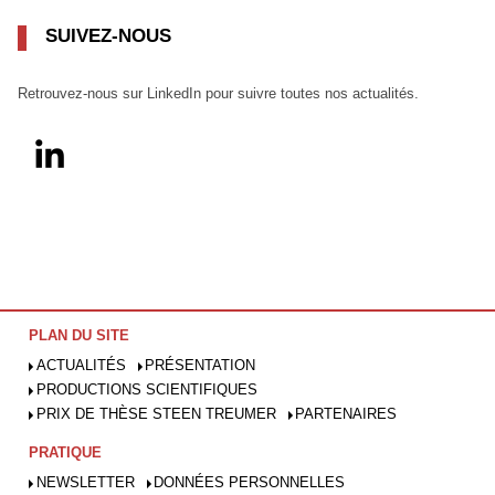
SUIVEZ-NOUS
Retrouvez-nous sur LinkedIn pour suivre toutes nos actualités.
PLAN DU SITE
ACTUALITÉS
PRÉSENTATION
PRODUCTIONS SCIENTIFIQUES
PRIX DE THÈSE STEEN TREUMER
PARTENAIRES
PRATIQUE
NEWSLETTER
DONNÉES PERSONNELLES