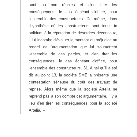
sont ou non réunies et d'en tirer les
conséquences, le cas échéant d'office, pour
l'ensemble des constructeurs. De même, dans
l'hypothèse où les constructeurs sont tenus in
solidum à la réparation de désordres décennaux,
il lui incombe d'évaluer le montant du préjudice au
regard de l'argumentation que lui soumettent
l'ensemble de ces parties, et d'en tirer les
conséquences, le cas échéant d'office, pour
l'ensemble des constructeurs. 31. Ainsi qu'il a été
dit au point 13, la société SME a présenté une
contestation sérieuse du coût des travaux de
reprise. Alors même que la société Artelia ne
reprend pas à son compte cet argumentaire, il y a
lieu d'en tirer les conséquences pour la société
Artelia. »