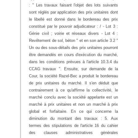
: " Les travaux faisant l'objet des lots suivants
sont réglés par application des prix unitaires dont
le libellé est donné dans le bordereau des prix
constitué par le pouvoir adjudicateur : / - Lot 3 :
Génie civil ; voirie et réseaux divers - Lot 4 :
Revêtement de sol, béton " et en son article 3.2 "
Un ou des sous-détails des prix unitaires pourront
être demandés en cours d'exécution du marché,
dans les conditions prévues à l'article 10.3.4 du
CCAG travaux ". Ensuite, sur demande de la
Cour, la société Razel-Bec a produit le bordereau
de prix unitaires du marché. Il s'en déduit que
contrairement à ce qu'affirme la collectivité, le
marché conclu avec la société appelante est un
marché à prix unitaires et non un marché à prix
global et forfaitaire. En ce qui concerne la
diminution du montant des travaux : 5. Aux
termes des stipulations de l'article 16 du cahier
des clauses administratives générales