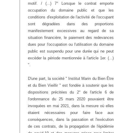
motif. / (...) 7° Lorsque le contrat emporte
occupation du domaine public et que les
conditions d'exploitation de l'activité de l'occupant
sont dégradées dans des proportions
manifestement excessives au regard de sa
situation financière, le paiement des redevances
dues pour l'occupation ou l'utilisation du domaine
public est suspendu pour une durée qui ne peut
excéder la période mentionnée à l'article 1er. (...)
".
D'une part, la société " Institut Marin du Bien Être
et du Bien Vieillir " est fondée à soutenir que les
dispositions précitées du 2° de l'article 6 de
l'ordonnance du 25 mars 2020 pouvaient être
invoquées en mai 2021, dans la mesure où elles
étaient nécessaires pour faire face aux
conséquences, dans la passation et l'exécution
de ces contrats, de la propagation de l'épidémie