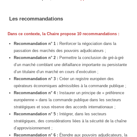
Les recommandations
Dans ce contexte,
la Chaire propose 10 recommandations
:
Recommandation n° 1 :
Renforcer la négociation dans la
passation des marchés des pouvoirs adjudicateurs ;
Recommandation n° 2 :
Permettre la conclusion de gré-à-gré
d’un marché comblant une défaillance importante ou persistante
d’un titulaire d’un marché en cours d’exécution ;
Recommandation n° 3 :
Créer un registre européen des
opérateurs économiques admissibles à la commande publique ;
Recommandation n° 4 :
Instaurer un principe de « préférence
européenne » dans la commande publique dans les secteurs
stratégiques et sous réserve des accords internationaux ;
Recommandation n° 5 :
Intégrer, dans les secteurs
stratégiques, des considérations liées à la sécurité de la chaîne
d’approvisionnement ;
Recommandation n° 6 :
Étendre aux pouvoirs adjudicateurs, la