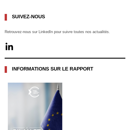
SUIVEZ-NOUS
Retrouvez-nous sur LinkedIn pour suivre toutes nos actualités.
INFORMATIONS SUR LE RAPPORT