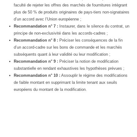
faculté de rejeter les offres des marchés de fournitures intégrant
plus de 50 % de produits originaires de pays-tiers non-signataires
d’un accord avec l’Union européenne ;
Recommandation n° 7 :
Instaurer, dans le silence du contrat, un
principe de non-exclusivité dans les accords-cadres ;
Recommandation n° 8 :
Préciser les conséquences de la fin
d’un accord-cadre sur les bons de commande et les marchés
subséquents quant à leur validité ou leur modification ;
Recommandation n° 9 :
Préciser la notion de modification
substantielle en rendant exhaustives les hypothèses prévues ;
Recommandation n° 10 :
Assouplir le régime des modifications
de faible montant en supprimant la limite tenant aux seuils
européens du montant de la modification.