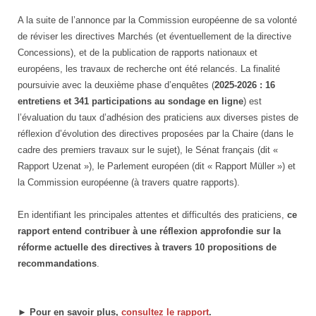
A la suite de l’annonce par la Commission européenne de sa volonté
de réviser les directives Marchés (et éventuellement de la directive
Concessions), et de la publication de rapports nationaux et
européens, les travaux de recherche ont été relancés. La finalité
poursuivie avec la deuxième phase d’enquêtes (
2025-2026 : 16
entretiens et 341 participations au sondage en ligne
) est
l’évaluation du taux d’adhésion des praticiens aux diverses pistes de
réflexion d’évolution des directives proposées par la Chaire (dans le
cadre des premiers travaux sur le sujet), le Sénat français (dit «
Rapport Uzenat »), le Parlement européen (dit « Rapport Müller ») et
la Commission européenne (à travers quatre rapports).
En identifiant les principales attentes et difficultés des praticiens,
ce
rapport entend contribuer à une réflexion approfondie sur la
réforme actuelle des directives à travers 10 propositions de
recommandations
.
► Pour en savoir plus,
consultez le rapport
.